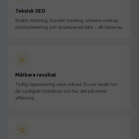
Teknisk SEO
Snabb laddning, korrekt crawling, schema markup,
mobiloptimering och strukturerad data – allt hanteras.
Mätbara resultat
Tydlig rapportering varje månad. Du ser exakt hur
din synlighet förbättras och hur det påverkar
affärerna.