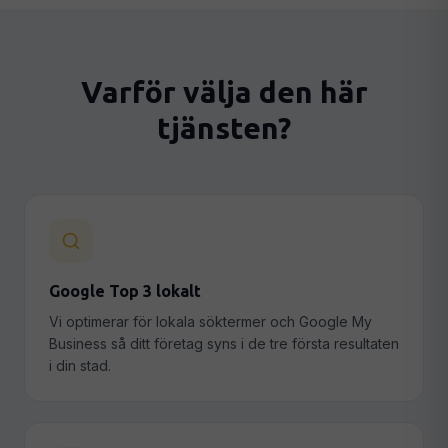
Varför välja den här
tjänsten?
Google Top 3 lokalt
Vi optimerar för lokala söktermer och Google My
Business så ditt företag syns i de tre första resultaten
i din stad.