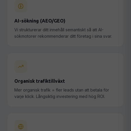
AI-sökning (AEO/GEO)
Vi strukturerar ditt innehåll semantiskt så att AI-
sökmotorer rekommenderar ditt företag i sina svar.
Organisk trafiktillväxt
Mer organisk trafik = fler leads utan att betala för
varje klick. Långsiktig investering med hög ROI.