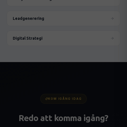
Leadgenerering
Digital Strategi
KOM IGÅNG IDAG
Redo att komma igång?