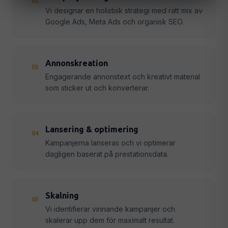
02
Vi designar en holistisk strategi med rätt mix av
Google Ads, Meta Ads och organisk SEO.
Annonskreation
03
Engagerande annonstext och kreativt material
som sticker ut och konverterar.
Lansering & optimering
04
Kampanjerna lanseras och vi optimerar
dagligen baserat på prestationsdata.
Skalning
05
Vi identifierar vinnande kampanjer och
skalerar upp dem för maximalt resultat.