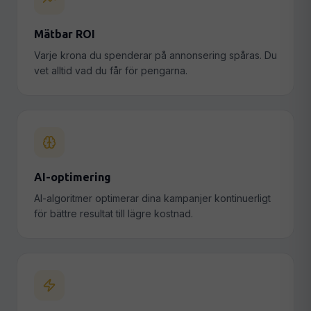
Mätbar ROI
Varje krona du spenderar på annonsering spåras. Du
vet alltid vad du får för pengarna.
AI-optimering
AI-algoritmer optimerar dina kampanjer kontinuerligt
för bättre resultat till lägre kostnad.