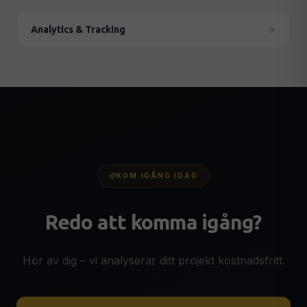
Analytics & Tracking
KOM IGÅNG IDAG
Redo att komma igång?
Hör av dig – vi analyserar ditt projekt kostnadsfritt.