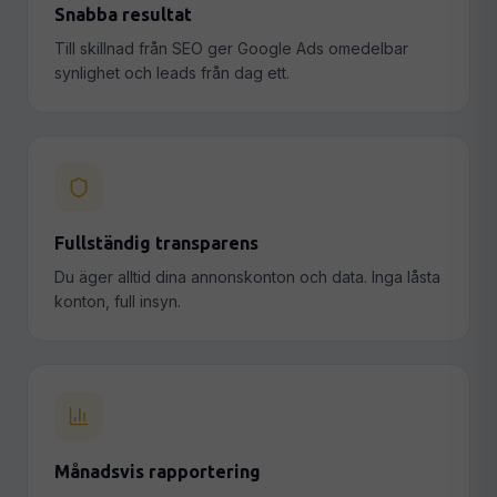
Snabba resultat
Till skillnad från SEO ger Google Ads omedelbar
synlighet och leads från dag ett.
Fullständig transparens
Du äger alltid dina annonskonton och data. Inga låsta
konton, full insyn.
Månadsvis rapportering