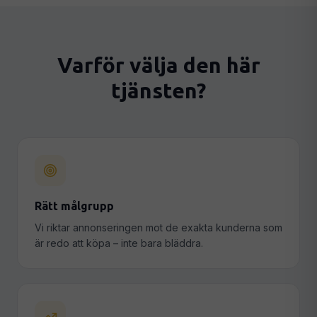
Varför välja den här
tjänsten?
Rätt målgrupp
Vi riktar annonseringen mot de exakta kunderna som
är redo att köpa – inte bara bläddra.